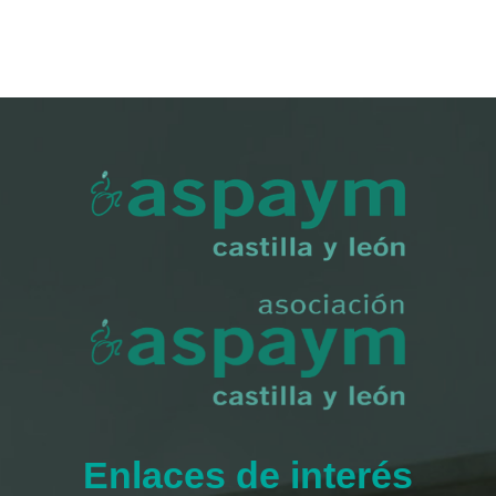
Enlaces de interés