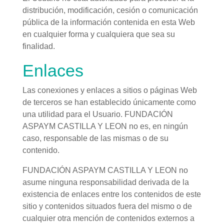
distribución, modificación, cesión o comunicación
pública de la información contenida en esta Web
en cualquier forma y cualquiera que sea su
finalidad.
Enlaces
Las conexiones y enlaces a sitios o páginas Web
de terceros se han establecido únicamente como
una utilidad para el Usuario. FUNDACIÓN
ASPAYM CASTILLA Y LEON no es, en ningún
caso, responsable de las mismas o de su
contenido.
FUNDACIÓN ASPAYM CASTILLA Y LEON no
asume ninguna responsabilidad derivada de la
existencia de enlaces entre los contenidos de este
sitio y contenidos situados fuera del mismo o de
cualquier otra mención de contenidos externos a