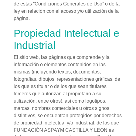
de estas “Condiciones Generales de Uso” o de la
ley en relación con el acceso y/o utilización de la
página.
Propiedad Intelectual e
Industrial
El sitio web, las páginas que comprende y la
información o elementos contenidos en las
mismas (incluyendo textos, documentos,
fotografías, dibujos, representaciones gráficas, de
los que es titular o de los que sean titulares
terceros que autorizan al propietario a su
utilización, entre otros), así como logotipos,
marcas, nombres comerciales u otros signos
distintivos, se encuentran protegidos por derechos
de propiedad intelectual y/o industrial, de los que
FUNDACIÓN ASPAYM CASTILLA Y LEON es