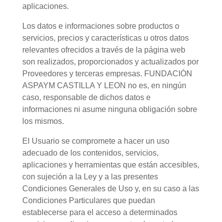
aplicaciones.
Los datos e informaciones sobre productos o
servicios, precios y características u otros datos
relevantes ofrecidos a través de la página web
son realizados, proporcionados y actualizados por
Proveedores y terceras empresas. FUNDACIÓN
ASPAYM CASTILLA Y LEON no es, en ningún
caso, responsable de dichos datos e
informaciones ni asume ninguna obligación sobre
los mismos.
El Usuario se compromete a hacer un uso
adecuado de los contenidos, servicios,
aplicaciones y herramientas que están accesibles,
con sujeción a la Ley y a las presentes
Condiciones Generales de Uso y, en su caso a las
Condiciones Particulares que puedan
establecerse para el acceso a determinados