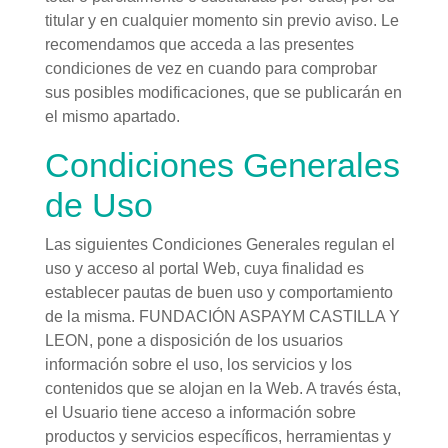
titular y en cualquier momento sin previo aviso. Le
recomendamos que acceda a las presentes
condiciones de vez en cuando para comprobar
sus posibles modificaciones, que se publicarán en
el mismo apartado.
Condiciones Generales
de Uso
Las siguientes Condiciones Generales regulan el
uso y acceso al portal Web, cuya finalidad es
establecer pautas de buen uso y comportamiento
de la misma. FUNDACIÓN ASPAYM CASTILLA Y
LEON, pone a disposición de los usuarios
información sobre el uso, los servicios y los
contenidos que se alojan en la Web. A través ésta,
el Usuario tiene acceso a información sobre
productos y servicios específicos, herramientas y