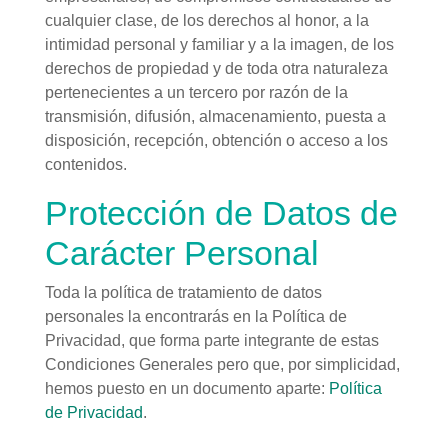
cualquier clase, de los derechos al honor, a la
intimidad personal y familiar y a la imagen, de los
derechos de propiedad y de toda otra naturaleza
pertenecientes a un tercero por razón de la
transmisión, difusión, almacenamiento, puesta a
disposición, recepción, obtención o acceso a los
contenidos.
Protección de Datos de
Carácter Personal
Toda la política de tratamiento de datos
personales la encontrarás en la Política de
Privacidad, que forma parte integrante de estas
Condiciones Generales pero que, por simplicidad,
hemos puesto en un documento aparte:
Política
de Privacidad
.