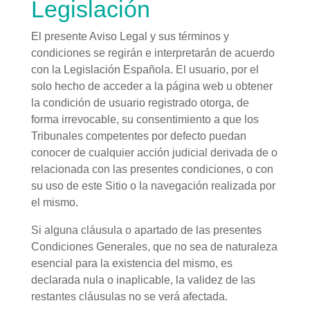
Legislación
El presente Aviso Legal y sus términos y
condiciones se regirán e interpretarán de acuerdo
con la Legislación Española. El usuario, por el
solo hecho de acceder a la página web u obtener
la condición de usuario registrado otorga, de
forma irrevocable, su consentimiento a que los
Tribunales competentes por defecto puedan
conocer de cualquier acción judicial derivada de o
relacionada con las presentes condiciones, o con
su uso de este Sitio o la navegación realizada por
el mismo.
Si alguna cláusula o apartado de las presentes
Condiciones Generales, que no sea de naturaleza
esencial para la existencia del mismo, es
declarada nula o inaplicable, la validez de las
restantes cláusulas no se verá afectada.