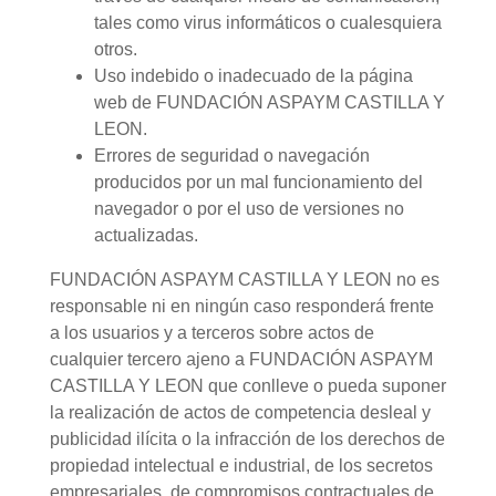
tales como virus informáticos o cualesquiera
otros.
Uso indebido o inadecuado de la página
web de FUNDACIÓN ASPAYM CASTILLA Y
LEON.
Errores de seguridad o navegación
producidos por un mal funcionamiento del
navegador o por el uso de versiones no
actualizadas.
FUNDACIÓN ASPAYM CASTILLA Y LEON no es
responsable ni en ningún caso responderá frente
a los usuarios y a terceros sobre actos de
cualquier tercero ajeno a FUNDACIÓN ASPAYM
CASTILLA Y LEON que conlleve o pueda suponer
la realización de actos de competencia desleal y
publicidad ilícita o la infracción de los derechos de
propiedad intelectual e industrial, de los secretos
empresariales, de compromisos contractuales de