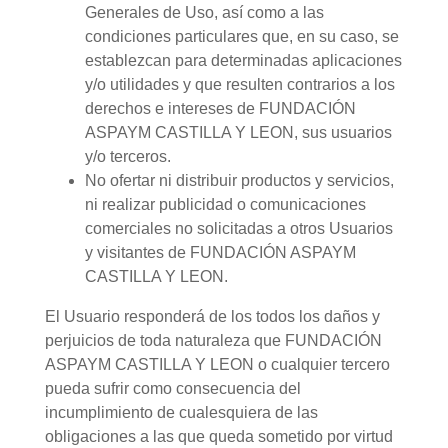
Generales de Uso, así como a las
condiciones particulares que, en su caso, se
establezcan para determinadas aplicaciones
y/o utilidades y que resulten contrarios a los
derechos e intereses de FUNDACIÓN
ASPAYM CASTILLA Y LEON, sus usuarios
y/o terceros.
No ofertar ni distribuir productos y servicios,
ni realizar publicidad o comunicaciones
comerciales no solicitadas a otros Usuarios
y visitantes de FUNDACIÓN ASPAYM
CASTILLA Y LEON.
El Usuario responderá de los todos los daños y
perjuicios de toda naturaleza que FUNDACIÓN
ASPAYM CASTILLA Y LEON o cualquier tercero
pueda sufrir como consecuencia del
incumplimiento de cualesquiera de las
obligaciones a las que queda sometido por virtud