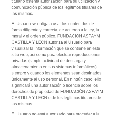
titular o ostenta autorización para su utilización y
comunicación pública de los legítimos titulares de
las mismas.
El Usuario se obliga a usar los contenidos de
forma diligente y correcta, de acuerdo a la ley, la
moral y el orden público. FUNDACIÓN ASPAYM
CASTILLA Y LEON autoriza al Usuario para
visualizar la información que se contiene en este
sitio web, así como para efectuar reproducciones
privadas (simple actividad de descarga y
almacenamiento en sus sistemas informáticos),
siempre y cuando los elementos sean destinados
únicamente al uso personal. En ningún caso, ello
significará una autorización o licencia sobre los
derechos de propiedad de FUNDACIÓN ASPAYM
CASTILLA Y LEON o de los legítimos titulares de
las mismas.
El Usuario no está autorizado para proceder a la