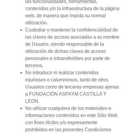
las funcionalidades, herramientas,
contenidos y/o la infraestructura de la página
web, de manera que impida su normal
utilización.
Custodiar y mantener la confidencialidad de
las claves de acceso asociadas a su nombre
de Usuario, siendo responsable de la
utilización de dichas claves de acceso
personales e intransferibles por parte de
terceros.
No introducir ni realizar contenidos
injuriosos o calumniosos, tanto de otros
Usuarios como de terceras empresas ajenas
a FUNDACIÓN ASPAYM CASTILLA Y
LEON.
No utilizar cualquiera de los materiales e
informaciones contenidos en este Sitio Web
con fines ilícitos y/o expresamente
prohibidos en las presentes Condiciones