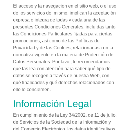
El acceso y la navegación en el sitio web, o el uso
de los servicios del mismo, implican la aceptación
expresa e íntegra de todas y cada una de las
presentes Condiciones Generales, incluidas tanto
las Condiciones Particulares fijadas para ciertas
promociones, así como de las Políticas de
Privacidad y de las Cookies, relacionadas con la
normativa vigente en la materia de Protección de
Datos Personales. Por favor, le recomendamos
que las lea con atención para saber qué tipo de
datos se recogen a través de nuestra Web, con
qué finalidades y qué derechos relacionados con
ello le conciernen.
Información Legal
En cumplimiento de la Ley 34/2002, de 11 de julio,
de Servicios de la Sociedad de la Información y
del Comercio Electrónico, los datos identificativos