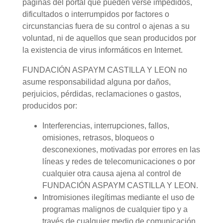
páginas del portal que pueden verse impedidos,
dificultados o interrumpidos por factores o
circunstancias fuera de su control o ajenas a su
voluntad, ni de aquellos que sean producidos por
la existencia de virus informáticos en Internet.
FUNDACIÓN ASPAYM CASTILLA Y LEON no
asume responsabilidad alguna por daños,
perjuicios, pérdidas, reclamaciones o gastos,
producidos por:
Interferencias, interrupciones, fallos,
omisiones, retrasos, bloqueos o
desconexiones, motivadas por errores en las
líneas y redes de telecomunicaciones o por
cualquier otra causa ajena al control de
FUNDACIÓN ASPAYM CASTILLA Y LEON.
Intromisiones ilegítimas mediante el uso de
programas malignos de cualquier tipo y a
través de cualquier medio de comunicación,