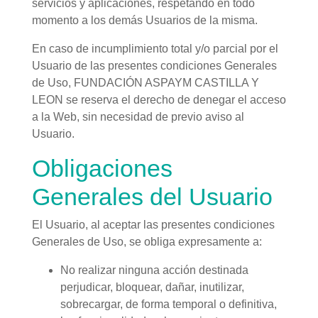
servicios y aplicaciones, respetando en todo
momento a los demás Usuarios de la misma.
En caso de incumplimiento total y/o parcial por el
Usuario de las presentes condiciones Generales
de Uso, FUNDACIÓN ASPAYM CASTILLA Y
LEON se reserva el derecho de denegar el acceso
a la Web, sin necesidad de previo aviso al
Usuario.
Obligaciones
Generales del Usuario
El Usuario, al aceptar las presentes condiciones
Generales de Uso, se obliga expresamente a:
No realizar ninguna acción destinada
perjudicar, bloquear, dañar, inutilizar,
sobrecargar, de forma temporal o definitiva,