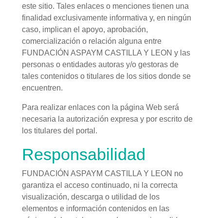
este sitio. Tales enlaces o menciones tienen una
finalidad exclusivamente informativa y, en ningún
caso, implican el apoyo, aprobación,
comercialización o relación alguna entre
FUNDACIÓN ASPAYM CASTILLA Y LEON y las
personas o entidades autoras y/o gestoras de
tales contenidos o titulares de los sitios donde se
encuentren.
Para realizar enlaces con la página Web será
necesaria la autorización expresa y por escrito de
los titulares del portal.
Responsabilidad
FUNDACIÓN ASPAYM CASTILLA Y LEON no
garantiza el acceso continuado, ni la correcta
visualización, descarga o utilidad de los
elementos e información contenidos en las