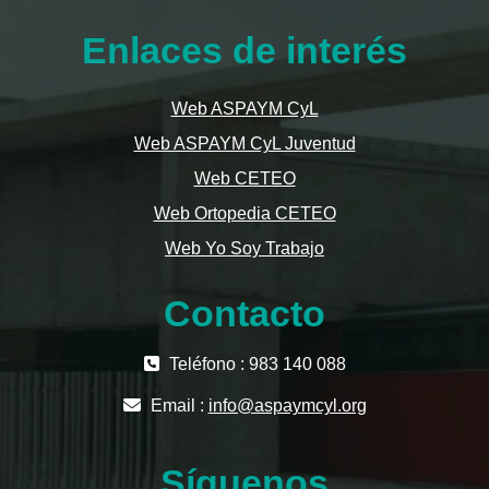
Enlaces de interés
Web ASPAYM CyL
Web ASPAYM CyL Juventud
Web CETEO
Web Ortopedia CETEO
Web Yo Soy Trabajo
Contacto
Teléfono : 983 140 088
Email :
info@aspaymcyl.org
Síguenos