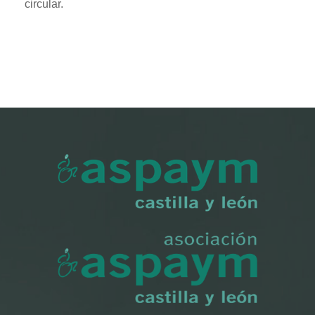
circular.