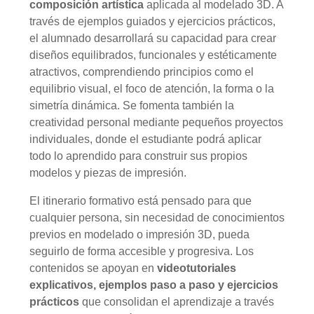
composición artística
aplicada al modelado 3D. A
través de ejemplos guiados y ejercicios prácticos,
el alumnado desarrollará su capacidad para crear
diseños equilibrados, funcionales y estéticamente
atractivos, comprendiendo principios como el
equilibrio visual, el foco de atención, la forma o la
simetría dinámica. Se fomenta también la
creatividad personal mediante pequeños proyectos
individuales, donde el estudiante podrá aplicar
todo lo aprendido para construir sus propios
modelos y piezas de impresión.
El itinerario formativo está pensado para que
cualquier persona, sin necesidad de conocimientos
previos en modelado o impresión 3D, pueda
seguirlo de forma accesible y progresiva. Los
contenidos se apoyan en
videotutoriales
explicativos, ejemplos paso a paso y ejercicios
prácticos
que consolidan el aprendizaje a través