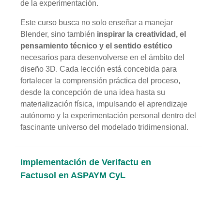
de la experimentación.
Este curso busca no solo enseñar a manejar
Blender, sino también
inspirar la creatividad, el
pensamiento técnico y el sentido estético
necesarios para desenvolverse en el ámbito del
diseño 3D. Cada lección está concebida para
fortalecer la comprensión práctica del proceso,
desde la concepción de una idea hasta su
materialización física, impulsando el aprendizaje
autónomo y la experimentación personal dentro del
fascinante universo del modelado tridimensional.
Implementación de Verifactu en
Factusol en ASPAYM CyL