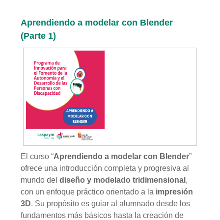
Aprendiendo a modelar con Blender
(Parte 1)
El curso “
Aprendiendo a modelar con Blender
”
ofrece una introducción completa y progresiva al
mundo del
diseño y modelado tridimensional
,
con un enfoque práctico orientado a la
impresión
3D
. Su propósito es guiar al alumnado desde los
fundamentos más básicos hasta la creación de