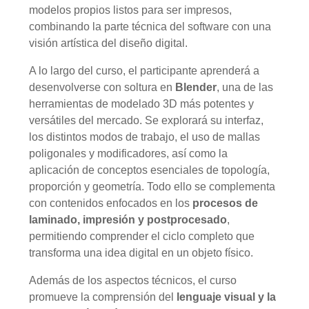
modelos propios listos para ser impresos,
combinando la parte técnica del software con una
visión artística del diseño digital.
A lo largo del curso, el participante aprenderá a
desenvolverse con soltura en
Blender
, una de las
herramientas de modelado 3D más potentes y
versátiles del mercado. Se explorará su interfaz,
los distintos modos de trabajo, el uso de mallas
poligonales y modificadores, así como la
aplicación de conceptos esenciales de topología,
proporción y geometría. Todo ello se complementa
con contenidos enfocados en los
procesos de
laminado, impresión y postprocesado
,
permitiendo comprender el ciclo completo que
transforma una idea digital en un objeto físico.
Además de los aspectos técnicos, el curso
promueve la comprensión del
lenguaje visual y la