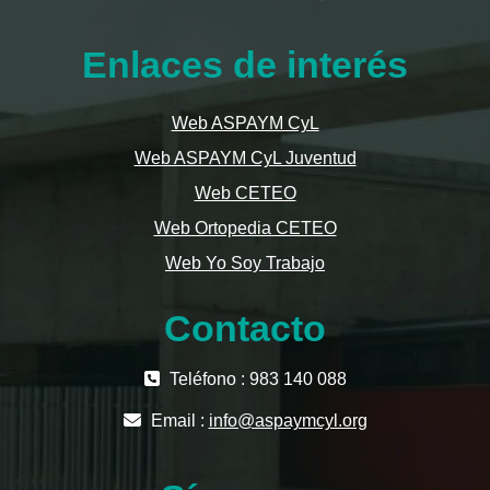
Enlaces de interés
Web ASPAYM CyL
Web ASPAYM CyL Juventud
Web CETEO
Web Ortopedia CETEO
Web Yo Soy Trabajo
Contacto
Teléfono : 983 140 088
Email :
info@aspaymcyl.org