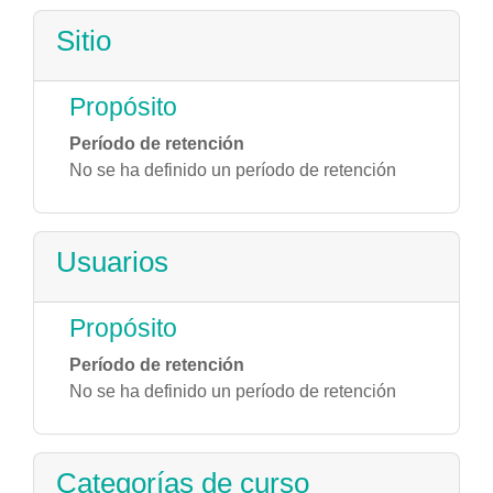
Sitio
Propósito
Período de retención
No se ha definido un período de retención
Usuarios
Propósito
Período de retención
No se ha definido un período de retención
Categorías de curso