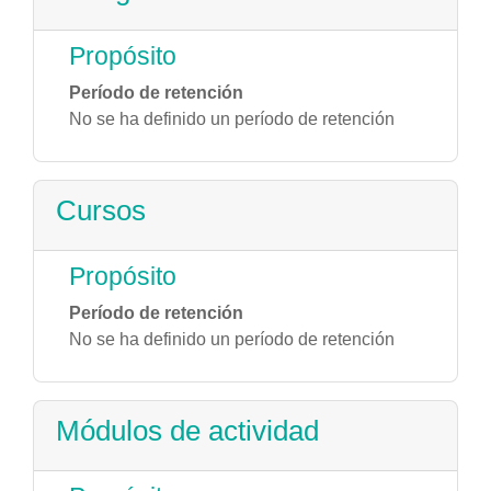
Propósito
Período de retención
No se ha definido un período de retención
Cursos
Propósito
Período de retención
No se ha definido un período de retención
Módulos de actividad