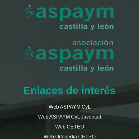
Enlaces de interés
Web ASPAYM CyL
Web ASPAYM CyL Juventud
Web CETEO
Web Ortopedia CETEO