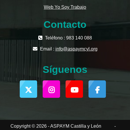
Web Yo Soy Trabajo
Contacto
Teléfono : 983 140 088
Email :
info@aspaymcyl.org
Síguenos
Copyright © 2026 - ASPAYM Castilla y León
-