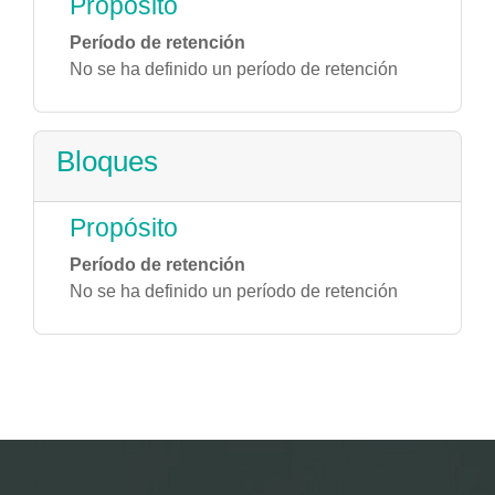
Propósito
Período de retención
No se ha definido un período de retención
Bloques
Propósito
Período de retención
No se ha definido un período de retención